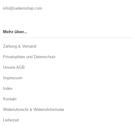
info@zedernshop.com
Mehr über...
Zahlung & Versand
Privatsphäre und Datenschutz
Unsere AGB
Impressum
Index
Kontakt
Widerrufsrecht & Widerrufsformular
Lieferzeit