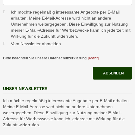
Ich möchte regelmäßig interessante Angebote per E-Mail
erhalten. Meine E-Mail-Adresse wird nicht an andere
Unternehmen weitergegeben. Diese Einwilligung zur Nutzung
meiner E-Mail-Adresse für Werbezwecke kann ich jederzeit mit
Wirkung für die Zukunft widerrufen.
Vom Newsletter abmelden
Bitte beachten Sie unsere Datenschutzerklärung.
[Mehr]
ABSENDEN
UNSER NEWSLETTER
Ich möchte regelmäßig interessante Angebote per E-Mail erhalten.
Meine E-Mail-Adresse wird nicht an andere Unternehmen
weitergegeben. Diese Einwilligung zur Nutzung meiner E-Mail-
Adresse für Werbezwecke kann ich jederzeit mit Wirkung für die
Zukunft widerrufen.