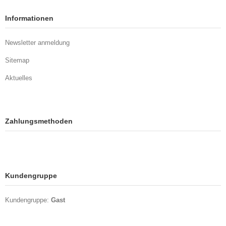
Informationen
Newsletter anmeldung
Sitemap
Aktuelles
Zahlungsmethoden
Kundengruppe
Kundengruppe:
Gast