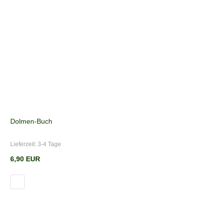
Dolmen-Buch
Lieferzeit:
3-4 Tage
6,90 EUR