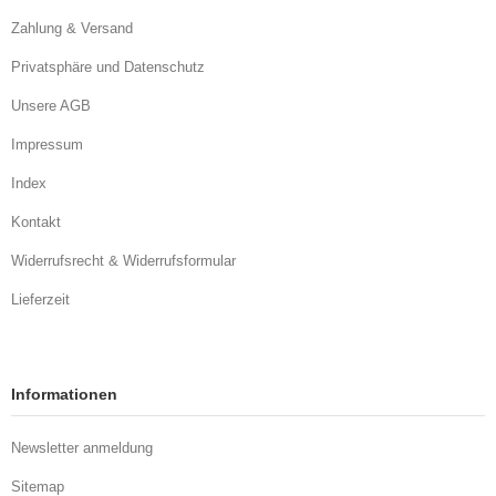
Zahlung & Versand
Privatsphäre und Datenschutz
Unsere AGB
Impressum
Index
Kontakt
Widerrufsrecht & Widerrufsformular
Lieferzeit
Informationen
Newsletter anmeldung
Sitemap