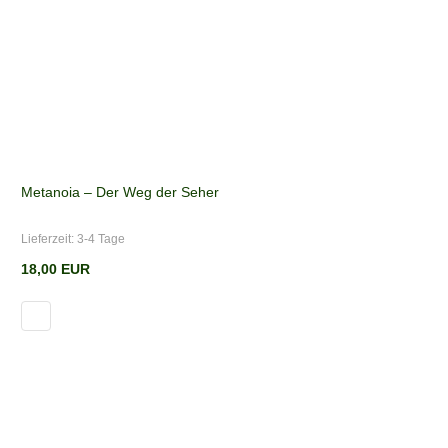
Metanoia – Der Weg der Seher
Lieferzeit:
3-4 Tage
18,00 EUR