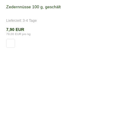
Zedernnüsse 100 g, geschält
Lieferzeit:
3-4 Tage
7,90 EUR
79,00 EUR pro kg