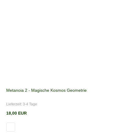
Metanoia 2 - Magische Kosmos Geometrie
Lieferzeit:
3-4 Tage
18,00 EUR