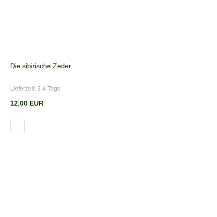
Die sibirische Zeder
Lieferzeit:
3-4 Tage
12,00 EUR