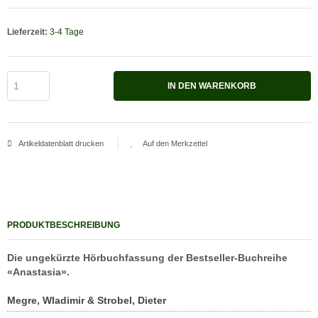
Lieferzeit:
3-4 Tage
IN DEN WARENKORB
Artikeldatenblatt drucken
PRODUKTBESCHREIBUNG
Die ungekürzte Hörbuchfassung der Bestseller-Buchreihe
«Anastasia».
Megre, Wladimir & Strobel, Dieter