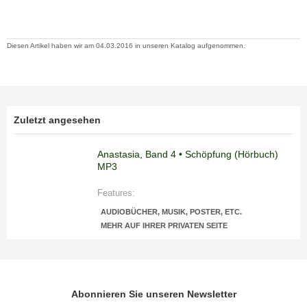
Diesen Artikel haben wir am 04.03.2016 in unseren Katalog aufgenommen.
Zuletzt angesehen
Anastasia, Band 4 • Schöpfung (Hörbuch)
MP3
Features:
AUDIOBÜCHER, MUSIK, POSTER, ETC.
MEHR AUF IHRER PRIVATEN SEITE
Abonnieren Sie unseren Newsletter