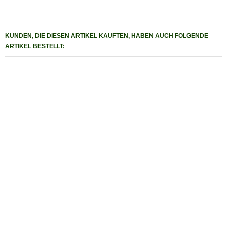
KUNDEN, DIE DIESEN ARTIKEL KAUFTEN, HABEN AUCH FOLGENDE
ARTIKEL BESTELLT: