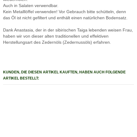
Auch in Salaten verwendbar.
Kein Metalllöffel verwenden! Vor Gebrauch bitte schütteln, denn
das Öl ist nicht gefiltert und enthält einen natürlichen Bodensatz.
Dank Anastasia, der in der sibirischen Taiga lebenden weisen Frau,
haben wir von dieser alten traditionellen und effektiven
Herstellungsart des Zedernöls (Zedernussöls) erfahren.
KUNDEN, DIE DIESEN ARTIKEL KAUFTEN, HABEN AUCH FOLGENDE
ARTIKEL BESTELLT: