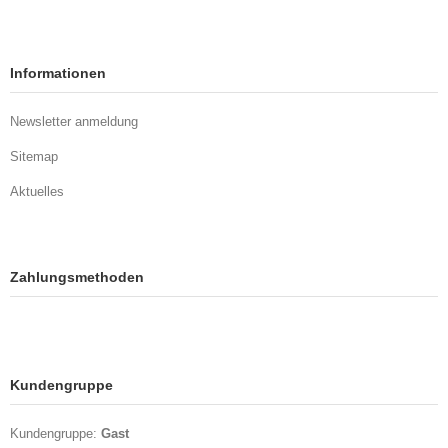
Informationen
Newsletter anmeldung
Sitemap
Aktuelles
Zahlungsmethoden
Kundengruppe
Kundengruppe:
Gast