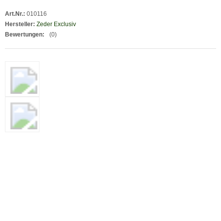
Art.Nr.:
010116
Hersteller:
Zeder Exclusiv
Bewertungen:
(0)