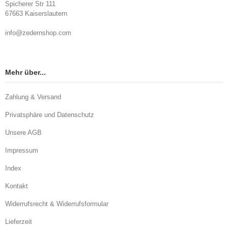
Spicherer Str 111
67663 Kaiserslautern
info@zedernshop.com
Mehr über...
Zahlung & Versand
Privatsphäre und Datenschutz
Unsere AGB
Impressum
Index
Kontakt
Widerrufsrecht & Widerrufsformular
Lieferzeit