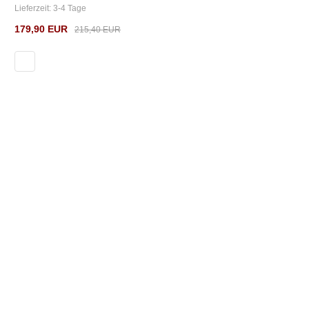
Lieferzeit:
3-4 Tage
179,90 EUR
215,40 EUR