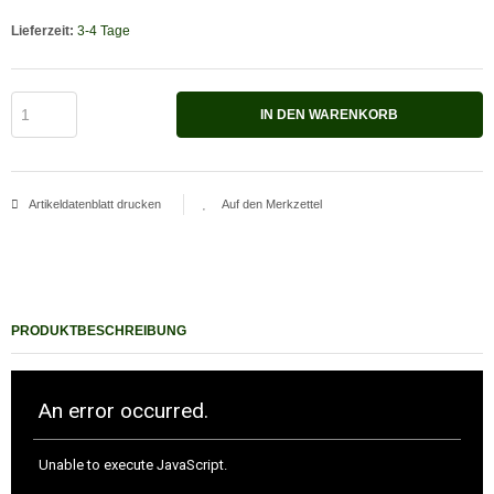
Lieferzeit:
3-4 Tage
IN DEN WARENKORB
Artikeldatenblatt drucken
PRODUKTBESCHREIBUNG